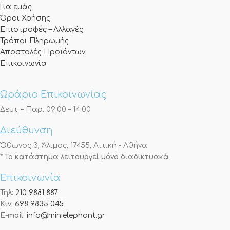
Για εμάς
Όροι Χρήσης
Επιστροφές – Αλλαγές
Τρόποι Πληρωμής
Αποστολές Προϊόντων
Επικοινωνία
Ωράριο Επικοινωνίας
Δευτ. – Παρ. 09:00 – 14:00
Διεύθυνση
Όθωνος 3, Άλιμος, 17455, Αττική - Αθήνα
* Το κατάστημα λειτουργεί μόνο διαδικτυακά
Επικοινωνία
Τηλ:
210 9881 887
Κιν:
698 9835 045
E-mail:
info@minielephant.gr