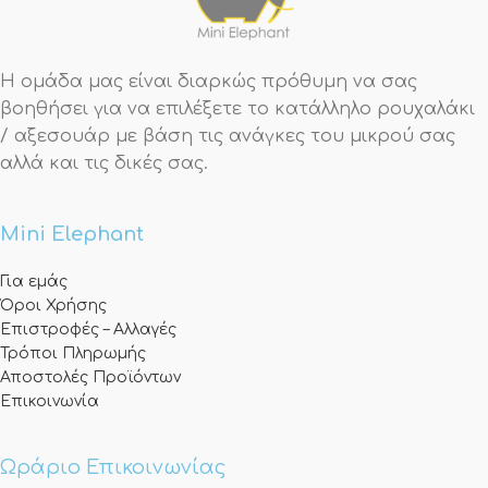
Η ομάδα μας είναι διαρκώς πρόθυμη να σας
βοηθήσει για να επιλέξετε το κατάλληλο ρουχαλάκι
/ αξεσουάρ με βάση τις ανάγκες του μικρού σας
αλλά και τις δικές σας.
Mini Elephant
Για εμάς
Όροι Χρήσης
Επιστροφές – Αλλαγές
Τρόποι Πληρωμής
Αποστολές Προϊόντων
Επικοινωνία
Ωράριο Επικοινωνίας