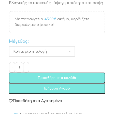
Ελληνικής κατασκευής , άψογη ποιότητα και ραφή
Με παραγγελία
45.00
€
ακόμα, κερδίζετε
δωρεάν μεταφορικά!
Μέγεθος
Προσθήκη στο καλάθι
Γρήγορη Αγορά
Προσθήκη στα Αγαπημένα