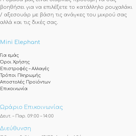
βοηθήσει για να επιλέξετε το κατάλληλο ρουχαλάκι
/ αξεσουάρ με βάση τις ανάγκες του μικρού σας
αλλά και τις δικές σας.
Mini Elephant
Για εμάς
Όροι Χρήσης
Επιστροφές – Αλλαγές
Τρόποι Πληρωμής
Αποστολές Προϊόντων
Επικοινωνία
Ωράριο Επικοινωνίας
Δευτ. – Παρ. 09:00 – 14:00
Διεύθυνση