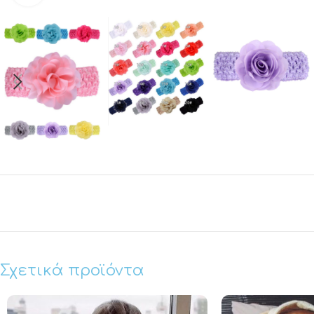
Σχετικά προϊόντα