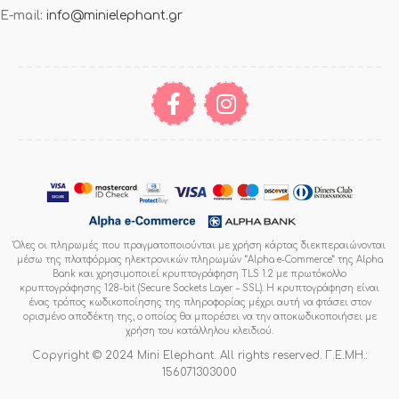
E-mail:
info@minielephant.gr
Όλες οι πληρωμές που πραγματοποιούνται με χρήση κάρτας διεκπεραιώνονται
μέσω της πλατφόρμας ηλεκτρονικών πληρωμών “Alpha e-Commerce” της Alpha
Bank και χρησιμοποιεί κρυπτογράφηση TLS 1.2 με πρωτόκολλο
κρυπτογράφησης 128-bit (Secure Sockets Layer – SSL). Η κρυπτογράφηση είναι
ένας τρόπος κωδικοποίησης της πληροφορίας μέχρι αυτή να φτάσει στον
ορισμένο αποδέκτη της, ο οποίος θα μπορέσει να την αποκωδικοποιήσει με
χρήση του κατάλληλου κλειδιού.
Copyright © 2024 Mini Elephant. All rights reserved. Γ.Ε.ΜΗ.:
156071303000