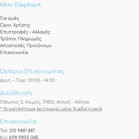
Mini Elephant
Για εμάς
Όροι Χρήσης
Επιστροφές – Αλλαγές
Τρόποι Πληρωμής
Αποστολές Προϊόντων
Επικοινωνία
Ωράριο Επικοινωνίας
Δευτ. – Παρ. 09:00 – 14:00
Διεύθυνση
Όθωνος 3, Άλιμος, 17455, Αττική - Αθήνα
* Το κατάστημα λειτουργεί μόνο διαδικτυακά
Επικοινωνία
Τηλ:
210 9881 887
Κιν:
698 9835 045