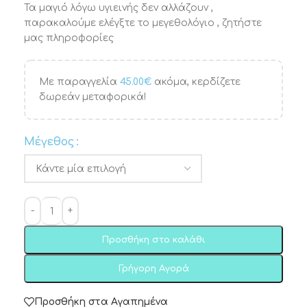
Τα μαγιό λόγω υγιεινής δεν αλλάζουν ,
παρακαλούμε ελέγξτε το μεγεθολόγιο , ζητήστε
μας πληροφορίες
Με παραγγελία
45.00
€
ακόμα, κερδίζετε
δωρεάν μεταφορικά!
Μέγεθος
Προσθήκη στο καλάθι
Γρήγορη Αγορά
Προσθήκη στα Αγαπημένα