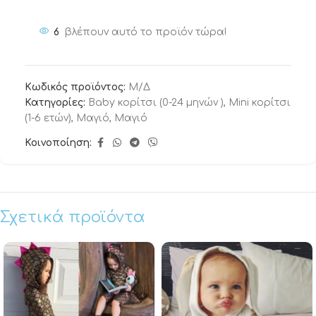
6
βλέπουν αυτό το προϊόν τώρα!
Κωδικός προϊόντος:
Μ/Δ
Κατηγορίες:
Baby κορίτσι (0-24 μηνών )
,
Mini κορίτσι
(1-6 ετών)
,
Μαγιό
,
Μαγιό
Κοινοποίηση:
Σχετικά προϊόντα