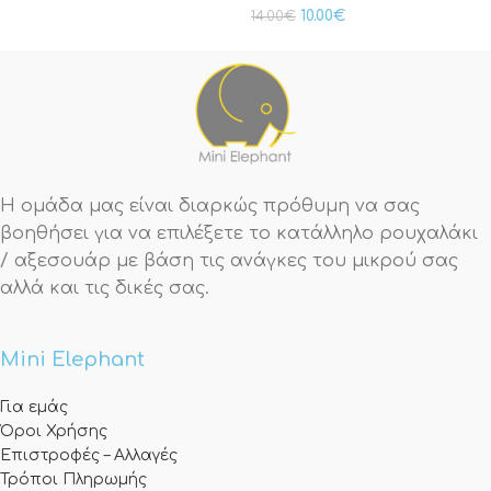
10.00
€
14.00
€
Η ομάδα μας είναι διαρκώς πρόθυμη να σας
βοηθήσει για να επιλέξετε το κατάλληλο ρουχαλάκι
/ αξεσουάρ με βάση τις ανάγκες του μικρού σας
αλλά και τις δικές σας.
Mini Elephant
Για εμάς
Όροι Χρήσης
Επιστροφές – Αλλαγές
Τρόποι Πληρωμής