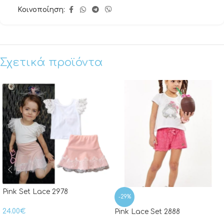
Κοινοποίηση:
Σχετικά προϊόντα
Pink Set Lace 2978
-29%
24.00
€
Pink Lace Set 2888