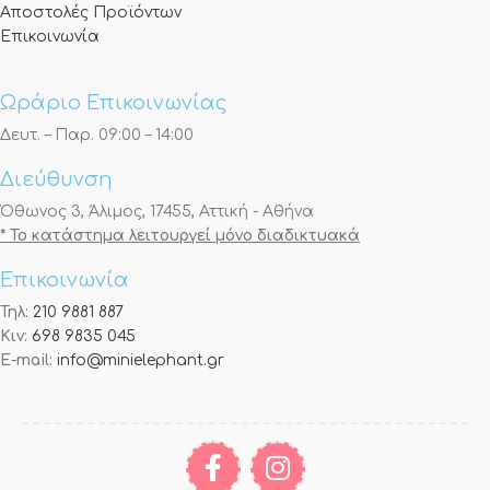
Αποστολές Προϊόντων
Επικοινωνία
Ωράριο Επικοινωνίας
Δευτ. – Παρ. 09:00 – 14:00
Διεύθυνση
Όθωνος 3, Άλιμος, 17455, Αττική - Αθήνα
* Το κατάστημα λειτουργεί μόνο διαδικτυακά
Επικοινωνία
Τηλ:
210 9881 887
Κιν:
698 9835 045
E-mail:
info@minielephant.gr