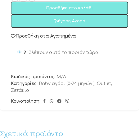
Προσθήκη στο καλάθι
Γρήγορη Αγορά
Προσθήκη στα Αγαπημένα
9
βλέπουν αυτό το προϊόν τώρα!
Κωδικός προϊόντος:
Μ/Δ
Κατηγορίες:
Baby αγόρι (0-24 μηνών )
,
Outlet
,
Σετάκια
Κοινοποίηση:
Σχετικά προϊόντα