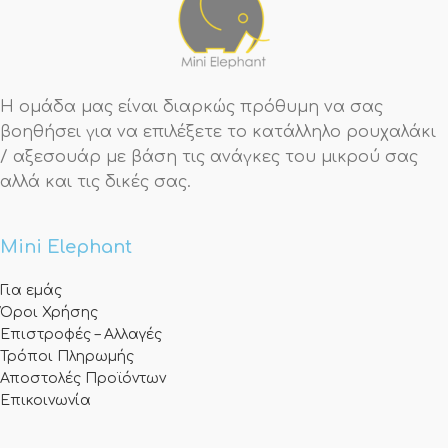
Η ομάδα μας είναι διαρκώς πρόθυμη να σας
βοηθήσει για να επιλέξετε το κατάλληλο ρουχαλάκι
/ αξεσουάρ με βάση τις ανάγκες του μικρού σας
αλλά και τις δικές σας.
Mini Elephant
Για εμάς
Όροι Χρήσης
Επιστροφές – Αλλαγές
Τρόποι Πληρωμής
Αποστολές Προϊόντων
Επικοινωνία