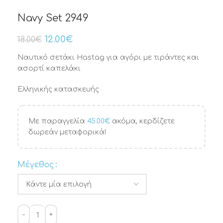
Navy Set 2949
12.00
€
18.00
€
Ναυτικό σετάκι Hastag για αγόρι με τιράντες και
ασορτί καπελάκι
Ελληνικής κατασκευής
Με παραγγελία
45.00
€
ακόμα, κερδίζετε
δωρεάν μεταφορικά!
Μέγεθος