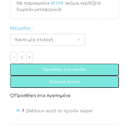
Με παραγγελία
45.00
€
ακόμα, κερδίζετε
δωρεάν μεταφορικά!
Μέγεθος
Προσθήκη στο καλάθι
Γρήγορη Αγορά
Προσθήκη στα Αγαπημένα
7
βλέπουν αυτό το προϊόν τώρα!