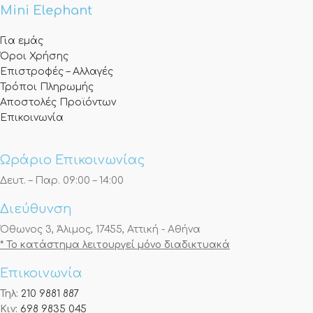
Mini Elephant
Για εμάς
Όροι Χρήσης
Επιστροφές – Αλλαγές
Τρόποι Πληρωμής
Αποστολές Προϊόντων
Επικοινωνία
Ωράριο Επικοινωνίας
Δευτ. – Παρ. 09:00 – 14:00
Διεύθυνση
Όθωνος 3, Άλιμος, 17455, Αττική - Αθήνα
* Το κατάστημα λειτουργεί μόνο διαδικτυακά
Επικοινωνία
Τηλ:
210 9881 887
Κιν:
698 9835 045