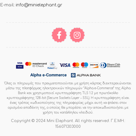
E-mail:
info@minielephant.gr
Όλες οι πληρωμές που πραγματοποιούνται με χρήση κάρτας διεκπεραιώνονται
μέσω της πλατφόρμας ηλεκτρονικών πληρωμών “Alpha e-Commerce” της Alpha
Bank και χρησιμοποιεί κρυπτογράφηση TLS 1.2 με πρωτόκολλο
κρυπτογράφησης 128-bit (Secure Sockets Layer – SSL). Η κρυπτογράφηση είναι
ένας τρόπος κωδικοποίησης της πληροφορίας μέχρι αυτή να φτάσει στον
ορισμένο αποδέκτη της, ο οποίος θα μπορέσει να την αποκωδικοποιήσει με
χρήση του κατάλληλου κλειδιού.
Copyright © 2024 Mini Elephant. All rights reserved. Γ.Ε.ΜΗ.:
156071303000