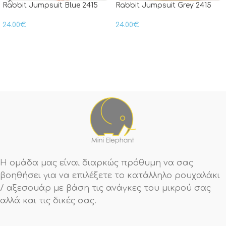
Rabbit Jumpsuit Blue 2415
Rabbit Jumpsuit Grey 2415
24.00
€
24.00
€
Η ομάδα μας είναι διαρκώς πρόθυμη να σας
βοηθήσει για να επιλέξετε το κατάλληλο ρουχαλάκι
/ αξεσουάρ με βάση τις ανάγκες του μικρού σας
αλλά και τις δικές σας.