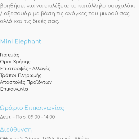
βοηθήσει για να επιλέξετε το κατάλληλο ρουχαλάκι
/ αξεσουάρ με βάση τις ανάγκες του μικρού σας
αλλά και τις δικές σας.
Mini Elephant
Για εμάς
Όροι Χρήσης
Επιστροφές – Αλλαγές
Τρόποι Πληρωμής
Αποστολές Προϊόντων
Επικοινωνία
Ωράριο Επικοινωνίας
Δευτ. – Παρ. 09:00 – 14:00
Διεύθυνση
Όθωνος 3, Άλιμος, 17455, Αττική - Αθήνα