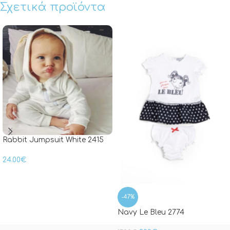
Σχετικά προϊόντα
Rabbit Jumpsuit White 2415
24.00
€
-47%
Navy Le Bleu 2774