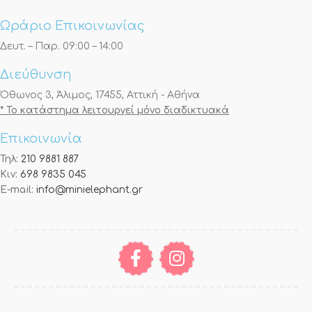
Ωράριο Επικοινωνίας
Δευτ. – Παρ. 09:00 – 14:00
Διεύθυνση
Όθωνος 3, Άλιμος, 17455, Αττική - Αθήνα
* Το κατάστημα λειτουργεί μόνο διαδικτυακά
Επικοινωνία
Τηλ:
210 9881 887
Κιν:
698 9835 045
E-mail:
info@minielephant.gr