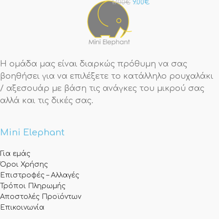
9.00
€
17.00
€
Η ομάδα μας είναι διαρκώς πρόθυμη να σας
βοηθήσει για να επιλέξετε το κατάλληλο ρουχαλάκι
/ αξεσουάρ με βάση τις ανάγκες του μικρού σας
αλλά και τις δικές σας.
Mini Elephant
Για εμάς
Όροι Χρήσης
Επιστροφές – Αλλαγές
Τρόποι Πληρωμής
Αποστολές Προϊόντων
Επικοινωνία