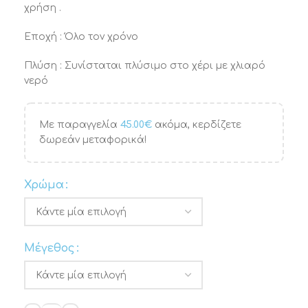
χρήση .
Εποχή : Όλο τον χρόνο
Πλύση : Συνίσταται πλύσιμο στο χέρι με χλιαρό
νερό
Με παραγγελία
45.00
€
ακόμα, κερδίζετε
δωρεάν μεταφορικά!
Χρώμα
Μέγεθος