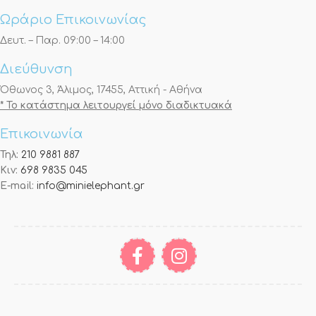
Ωράριο Επικοινωνίας
Δευτ. – Παρ. 09:00 – 14:00
Διεύθυνση
Όθωνος 3, Άλιμος, 17455, Αττική - Αθήνα
* Το κατάστημα λειτουργεί μόνο διαδικτυακά
Επικοινωνία
Τηλ:
210 9881 887
Κιν:
698 9835 045
E-mail:
info@minielephant.gr