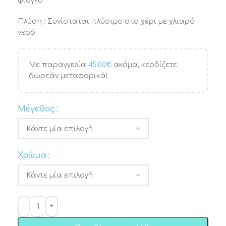
φιόγκο
Πλύση : Συνίσταται πλύσιμο στο χέρι με χλιαρό
νερό
Με παραγγελία
45.00
€
ακόμα, κερδίζετε
δωρεάν μεταφορικά!
Μέγεθος
Χρώμα