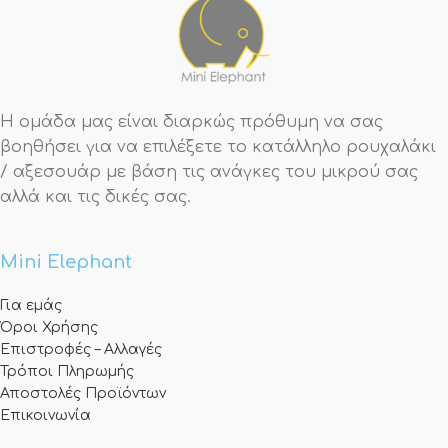
Η ομάδα μας είναι διαρκώς πρόθυμη να σας
βοηθήσει για να επιλέξετε το κατάλληλο ρουχαλάκι
/ αξεσουάρ με βάση τις ανάγκες του μικρού σας
αλλά και τις δικές σας.
Mini Elephant
Για εμάς
Όροι Χρήσης
Επιστροφές – Αλλαγές
Τρόποι Πληρωμής
Αποστολές Προϊόντων
Επικοινωνία