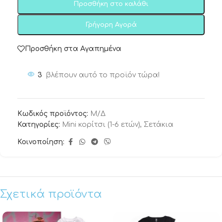
Προσθήκη στο καλάθι
Γρήγορη Αγορά
Προσθήκη στα Αγαπημένα
3
βλέπουν αυτό το προϊόν τώρα!
Κωδικός προϊόντος:
Μ/Δ
Κατηγορίες:
Mini κορίτσι (1-6 ετών)
,
Σετάκια
Κοινοποίηση:
Σχετικά προϊόντα