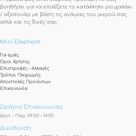
βοηθήσει για να επιλέξετε το κατάλληλο ρουχαλάκι
/ αξεσουάρ με βάση τις ανάγκες του μικρού σας
αλλά και τις δικές σας.
Mini Elephant
Για εμάς
Όροι Χρήσης
Επιστροφές – Αλλαγές
Τρόποι Πληρωμής
Αποστολές Προϊόντων
Επικοινωνία
Ωράριο Επικοινωνίας
Δευτ. – Παρ. 09:00 – 14:00
Διεύθυνση