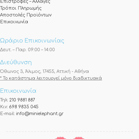
Επιστροφές – Αλλαγές
Τρόποι Πληρωμής
Αποστολές Προϊόντων
Επικοινωνία
Ωράριο Επικοινωνίας
Δευτ. – Παρ. 09:00 – 14:00
Διεύθυνση
Όθωνος 3, Άλιμος, 17455, Αττική - Αθήνα
* Το κατάστημα λειτουργεί μόνο διαδικτυακά
Επικοινωνία
Τηλ:
210 9881 887
Κιν:
698 9835 045
E-mail:
info@minielephant.gr