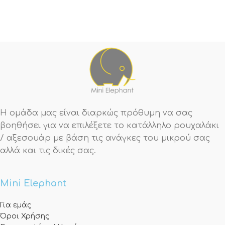
Η ομάδα μας είναι διαρκώς πρόθυμη να σας
βοηθήσει για να επιλέξετε το κατάλληλο ρουχαλάκι
/ αξεσουάρ με βάση τις ανάγκες του μικρού σας
αλλά και τις δικές σας.
Mini Elephant
Για εμάς
Όροι Χρήσης