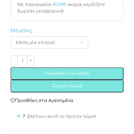
Με παραγγελία
45.00
€
ακόμα, κερδίζετε
δωρεάν μεταφορικά!
Μέγεθος
Προσθήκη στο καλάθι
Γρήγορη Αγορά
Προσθήκη στα Αγαπημένα
7
βλέπουν αυτό το προϊόν τώρα!