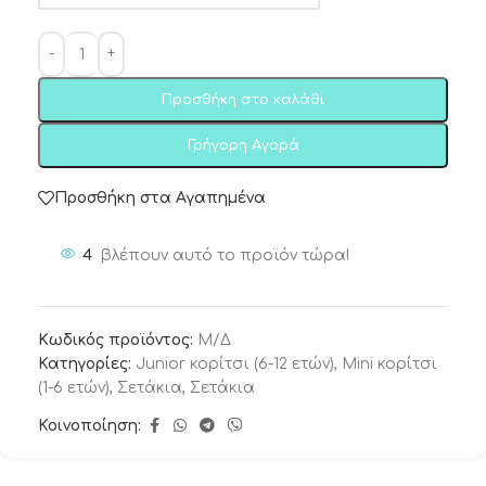
Προσθήκη στο καλάθι
Γρήγορη Αγορά
Προσθήκη στα Αγαπημένα
4
βλέπουν αυτό το προϊόν τώρα!
Κωδικός προϊόντος:
Μ/Δ
Κατηγορίες:
Junior κορίτσι (6-12 ετών)
,
Mini κορίτσι
(1-6 ετών)
,
Σετάκια
,
Σετάκια
Κοινοποίηση: