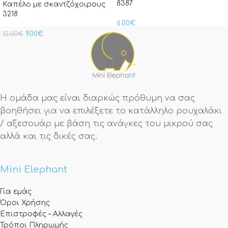
8387
Καπέλο με σκαντζόχοιρους
3218
6.00
€
9.00
€
12.00
€
Η ομάδα μας είναι διαρκώς πρόθυμη να σας
βοηθήσει για να επιλέξετε το κατάλληλο ρουχαλάκι
/ αξεσουάρ με βάση τις ανάγκες του μικρού σας
αλλά και τις δικές σας.
Mini Elephant
Για εμάς
Όροι Χρήσης
Επιστροφές – Αλλαγές
Τρόποι Πληρωμής