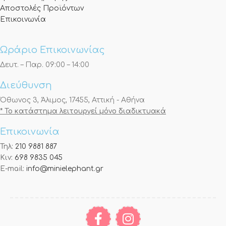
Αποστολές Προϊόντων
Επικοινωνία
Ωράριο Επικοινωνίας
Δευτ. – Παρ. 09:00 – 14:00
Διεύθυνση
Όθωνος 3, Άλιμος, 17455, Αττική - Αθήνα
* Το κατάστημα λειτουργεί μόνο διαδικτυακά
Επικοινωνία
Τηλ:
210 9881 887
Κιν:
698 9835 045
E-mail:
info@minielephant.gr