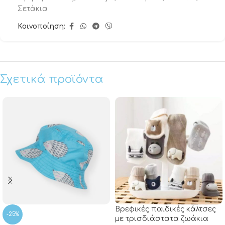
Σετάκια
Κοινοποίηση:
Σχετικά προϊόντα
Βρεφικές παιδικές κάλτσες
-25%
με τρισδιάστατα ζωάκια