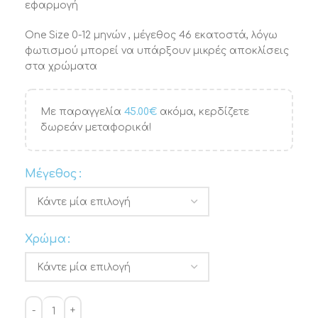
εφαρμογή
One Size 0-12 μηνών , μέγεθος 46 εκατοστά, λόγω
φωτισμού μπορεί να υπάρξουν μικρές αποκλίσεις
στα χρώματα
Με παραγγελία
45.00
€
ακόμα, κερδίζετε
δωρεάν μεταφορικά!
Μέγεθος
Χρώμα