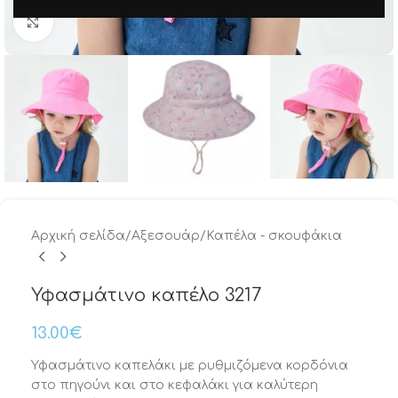
Μεγέθυνση
Αρχική σελίδα
/
Αξεσουάρ
/
Καπέλα - σκουφάκια
Υφασμάτινο καπέλο 3217
13.00
€
Υφασμάτινο καπελάκι με ρυθμιζόμενα κορδόνια
στο πηγούνι και στο κεφαλάκι για καλύτερη