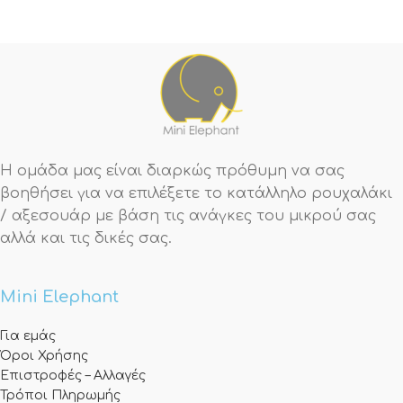
Η ομάδα μας είναι διαρκώς πρόθυμη να σας
βοηθήσει για να επιλέξετε το κατάλληλο ρουχαλάκι
/ αξεσουάρ με βάση τις ανάγκες του μικρού σας
αλλά και τις δικές σας.
Mini Elephant
Για εμάς
Όροι Χρήσης
Επιστροφές – Αλλαγές
Τρόποι Πληρωμής