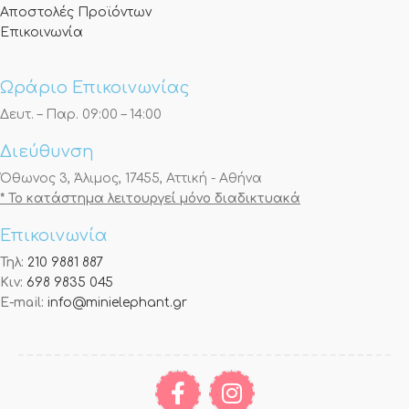
Αποστολές Προϊόντων
Επικοινωνία
Ωράριο Επικοινωνίας
Δευτ. – Παρ. 09:00 – 14:00
Διεύθυνση
Όθωνος 3, Άλιμος, 17455, Αττική - Αθήνα
* Το κατάστημα λειτουργεί μόνο διαδικτυακά
Επικοινωνία
Τηλ:
210 9881 887
Κιν:
698 9835 045
E-mail:
info@minielephant.gr