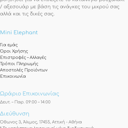
/ αξεσουάρ με βάση τις ανάγκες του μικρού σας
αλλά και τις δικές σας.
Mini Elephant
Για εμάς
Όροι Χρήσης
Επιστροφές – Αλλαγές
Τρόποι Πληρωμής
Αποστολές Προϊόντων
Επικοινωνία
Ωράριο Επικοινωνίας
Δευτ. – Παρ. 09:00 – 14:00
Διεύθυνση
Όθωνος 3, Άλιμος, 17455, Αττική - Αθήνα