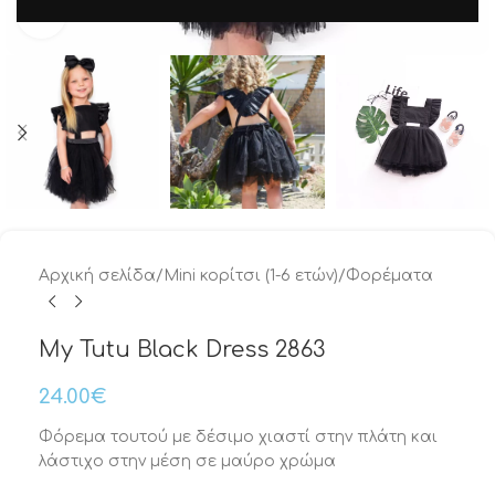
Μεγέθυνση
Αρχική σελίδα
/
Mini κορίτσι (1-6 ετών)
/
Φορέματα
My Tutu Black Dress 2863
24.00
€
Φόρεμα τουτού με δέσιμο χιαστί στην πλάτη και
λάστιχο στην μέση σε μαύρο χρώμα