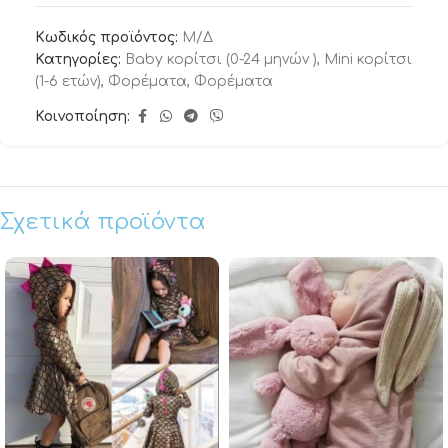
Κωδικός προϊόντος:
Μ/Δ
Κατηγορίες:
Baby κορίτσι (0-24 μηνών )
,
Mini κορίτσι
(1-6 ετών)
,
Φορέματα
,
Φορέματα
Κοινοποίηση:
Σχετικά προϊόντα