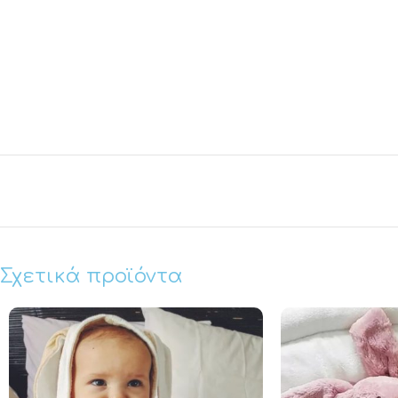
Σχετικά προϊόντα