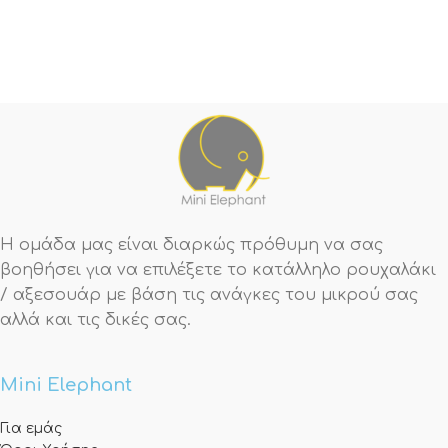
Η ομάδα μας είναι διαρκώς πρόθυμη να σας
βοηθήσει για να επιλέξετε το κατάλληλο ρουχαλάκι
/ αξεσουάρ με βάση τις ανάγκες του μικρού σας
αλλά και τις δικές σας.
Mini Elephant
Για εμάς