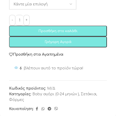
Προσθήκη στο καλάθι
Γρήγορη Αγορά
Προσθήκη στα Αγαπημένα
6
βλέπουν αυτό το προϊόν τώρα!
Κωδικός προϊόντος:
Μ/Δ
Κατηγορίες:
Baby αγόρι (0-24 μηνών )
,
Σετάκια
,
Φόρμες
Κοινοποίηση: