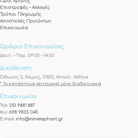
Όροι Χρήσης
Επιστροφές – Αλλαγές
Τρόποι Πληρωμής
Αποστολές Προϊόντων
Επικοινωνία
Ωράριο Επικοινωνίας
Δευτ. – Παρ. 09:00 – 14:00
Διεύθυνση
Όθωνος 3, Άλιμος, 17455, Αττική - Αθήνα
* Το κατάστημα λειτουργεί μόνο διαδικτυακά
Επικοινωνία
Τηλ:
210 9881 887
Κιν:
698 9835 045
E-mail:
info@minielephant.gr