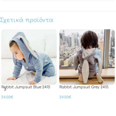
Σχετικά προϊόντα
Rabbit Jumpsuit Blue 2415
Rabbit Jumpsuit Grey 2415
24.00
€
24.00
€