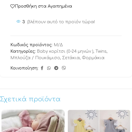
Προσθήκη στα Αγαπημένα
3
βλέπουν αυτό το προϊόν τώρα!
Κωδικός προϊόντος:
Μ/Δ
Κατηγορίες:
Baby κορίτσι (0-24 μηνών )
,
Twins
,
Μπλούζα / Πουκάμισο
,
Σετάκια
,
Φορμάκια
Κοινοποίηση:
Σχετικά προϊόντα