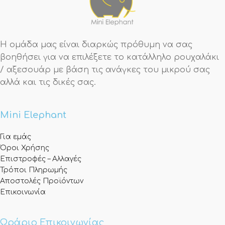
Η ομάδα μας είναι διαρκώς πρόθυμη να σας
βοηθήσει για να επιλέξετε το κατάλληλο ρουχαλάκι
/ αξεσουάρ με βάση τις ανάγκες του μικρού σας
αλλά και τις δικές σας.
Mini Elephant
Για εμάς
Όροι Χρήσης
Επιστροφές – Αλλαγές
Τρόποι Πληρωμής
Αποστολές Προϊόντων
Επικοινωνία
Ωράριο Επικοινωνίας