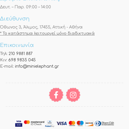
Δευτ. – Παρ. 09:00 – 14:00
Διεύθυνση
Όθωνος 3, Άλιμος, 17455, Αττική - Αθήνα
* Το κατάστημα λειτουργεί μόνο διαδικτυακά
Επικοινωνία
Τηλ:
210 9881 887
Κιν:
698 9835 045
E-mail:
info@minielephant.gr