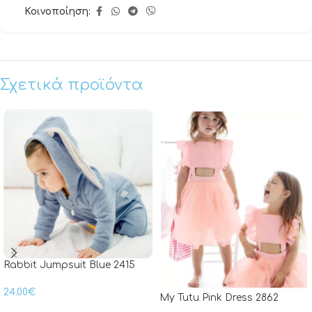
Κοινοποίηση:
Σχετικά προϊόντα
Rabbit Jumpsuit Blue 2415
24.00
€
My Tutu Pink Dress 2862