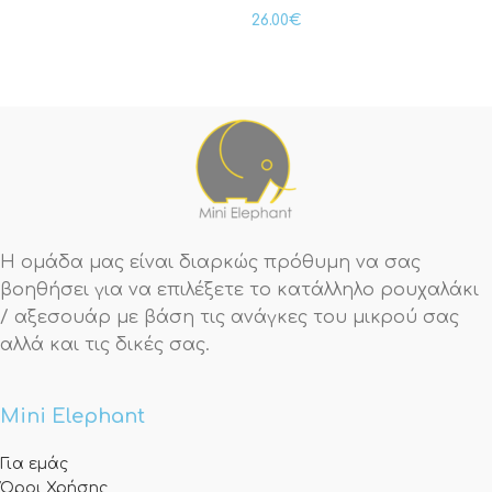
26.00
€
Η ομάδα μας είναι διαρκώς πρόθυμη να σας
βοηθήσει για να επιλέξετε το κατάλληλο ρουχαλάκι
/ αξεσουάρ με βάση τις ανάγκες του μικρού σας
αλλά και τις δικές σας.
Mini Elephant
Για εμάς
Όροι Χρήσης