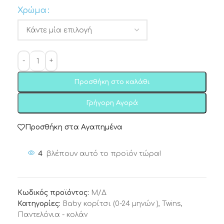
Χρώμα
Προσθήκη στο καλάθι
Γρήγορη Αγορά
Προσθήκη στα Αγαπημένα
4
βλέπουν αυτό το προϊόν τώρα!
Κωδικός προϊόντος:
Μ/Δ
Κατηγορίες:
Baby κορίτσι (0-24 μηνών )
,
Twins
,
Παντελόνια - κολάν