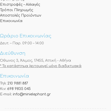
Επιστροφές – Αλλαγές
Τρόποι Πληρωμής
Αποστολές Προϊόντων
Επικοινωνία
Ωράριο Επικοινωνίας
Δευτ. – Παρ. 09:00 – 14:00
Διεύθυνση
Όθωνος 3, Άλιμος, 17455, Αττική - Αθήνα
* Το κατάστημα λειτουργεί μόνο διαδικτυακά
Επικοινωνία
Τηλ:
210 9881 887
Κιν:
698 9835 045
E-mail:
info@minielephant.gr