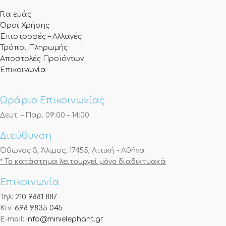
Για εμάς
Όροι Χρήσης
Επιστροφές – Αλλαγές
Τρόποι Πληρωμής
Αποστολές Προϊόντων
Επικοινωνία
Ωράριο Επικοινωνίας
Δευτ. – Παρ. 09:00 – 14:00
Διεύθυνση
Όθωνος 3, Άλιμος, 17455, Αττική - Αθήνα
* Το κατάστημα λειτουργεί μόνο διαδικτυακά
Επικοινωνία
Τηλ:
210 9881 887
Κιν:
698 9835 045
E-mail:
info@minielephant.gr