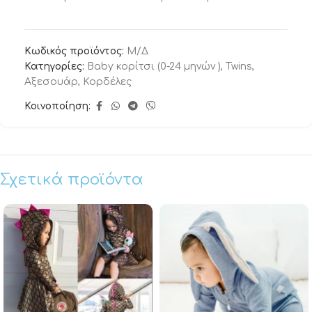
Κωδικός προϊόντος:
Μ/Δ
Κατηγορίες:
Baby κορίτσι (0-24 μηνών )
,
Twins
,
Αξεσουάρ
,
Κορδέλες
Κοινοποίηση:
Σχετικά προϊόντα