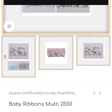
Μεγέθυνση
Αρχική σελίδα
/
Αξεσουάρ
/
Κορδέλες
Baby Ribbons Multi 2550