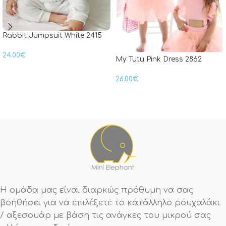
Rabbit Jumpsuit White 2415
24.00
€
My Tutu Pink Dress 2862
26.00
€
Η ομάδα μας είναι διαρκώς πρόθυμη να σας
βοηθήσει για να επιλέξετε το κατάλληλο ρουχαλάκι
/ αξεσουάρ με βάση τις ανάγκες του μικρού σας