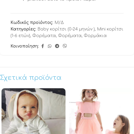
Κωδικός προϊόντος:
Μ/Δ
Κατηγορίες:
Baby κορίτσι (0-24 μηνών )
,
Mini κορίτσι
(1-6 ετών)
,
Φορέματα
,
Φορέματα
,
Φορμάκια
Κοινοποίηση:
Σχετικά προϊόντα