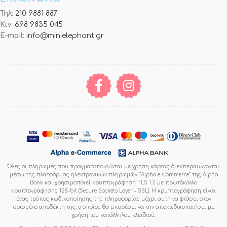
Τηλ:
210 9881 887
Κιν:
698 9835 045
E-mail:
info@minielephant.gr
Όλες οι πληρωμές που πραγματοποιούνται με χρήση κάρτας διεκπεραιώνονται
μέσω της πλατφόρμας ηλεκτρονικών πληρωμών “Alpha e-Commerce” της Alpha
Bank και χρησιμοποιεί κρυπτογράφηση TLS 1.2 με πρωτόκολλο
κρυπτογράφησης 128-bit (Secure Sockets Layer – SSL). Η κρυπτογράφηση είναι
ένας τρόπος κωδικοποίησης της πληροφορίας μέχρι αυτή να φτάσει στον
ορισμένο αποδέκτη της, ο οποίος θα μπορέσει να την αποκωδικοποιήσει με
χρήση του κατάλληλου κλειδιού.