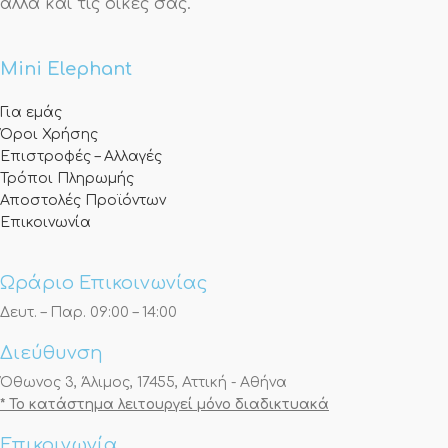
αλλά και τις δικές σας.
Mini Elephant
Για εμάς
Όροι Χρήσης
Επιστροφές – Αλλαγές
Τρόποι Πληρωμής
Αποστολές Προϊόντων
Επικοινωνία
Ωράριο Επικοινωνίας
Δευτ. – Παρ. 09:00 – 14:00
Διεύθυνση
Όθωνος 3, Άλιμος, 17455, Αττική - Αθήνα
* Το κατάστημα λειτουργεί μόνο διαδικτυακά
Επικοινωνία