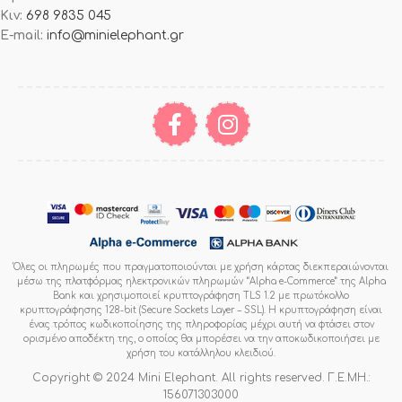
Κιν:
698 9835 045
E-mail:
info@minielephant.gr
Όλες οι πληρωμές που πραγματοποιούνται με χρήση κάρτας διεκπεραιώνονται
μέσω της πλατφόρμας ηλεκτρονικών πληρωμών “Alpha e-Commerce” της Alpha
Bank και χρησιμοποιεί κρυπτογράφηση TLS 1.2 με πρωτόκολλο
κρυπτογράφησης 128-bit (Secure Sockets Layer – SSL). Η κρυπτογράφηση είναι
ένας τρόπος κωδικοποίησης της πληροφορίας μέχρι αυτή να φτάσει στον
ορισμένο αποδέκτη της, ο οποίος θα μπορέσει να την αποκωδικοποιήσει με
χρήση του κατάλληλου κλειδιού.
Copyright © 2024 Mini Elephant. All rights reserved. Γ.Ε.ΜΗ.:
156071303000