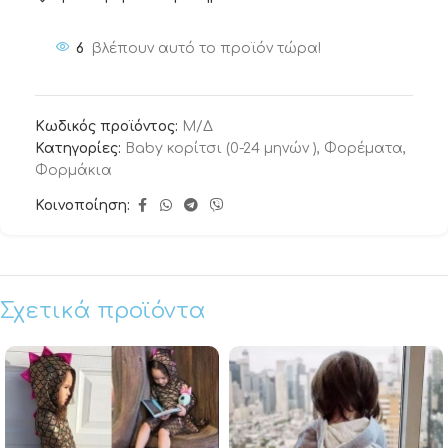
6
βλέπουν αυτό το προϊόν τώρα!
Κωδικός προϊόντος:
Μ/Δ
Κατηγορίες:
Baby κορίτσι (0-24 μηνών )
,
Φορέματα
,
Φορμάκια
Κοινοποίηση:
Σχετικά προϊόντα