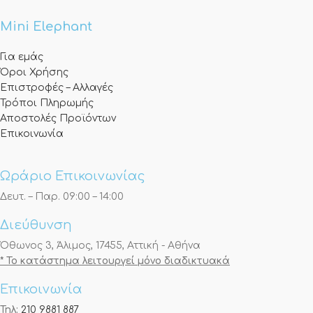
Mini Elephant
Για εμάς
Όροι Χρήσης
Επιστροφές – Αλλαγές
Τρόποι Πληρωμής
Αποστολές Προϊόντων
Επικοινωνία
Ωράριο Επικοινωνίας
Δευτ. – Παρ. 09:00 – 14:00
Διεύθυνση
Όθωνος 3, Άλιμος, 17455, Αττική - Αθήνα
* Το κατάστημα λειτουργεί μόνο διαδικτυακά
Επικοινωνία
Τηλ:
210 9881 887