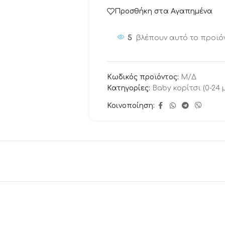
Προσθήκη στα Αγαπημένα
5
βλέπουν αυτό το προϊό
Κωδικός προϊόντος:
Μ/Δ
Κατηγορίες:
Baby κορίτσι (0-24 
Κοινοποίηση: