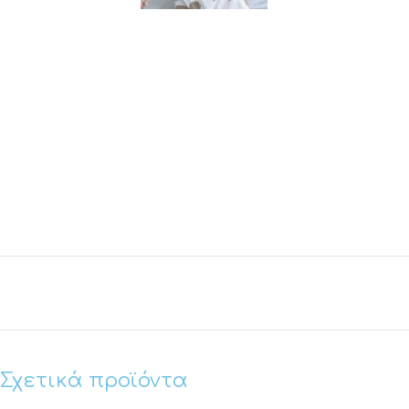
Σχετικά προϊόντα