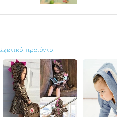
Σχετικά προϊόντα