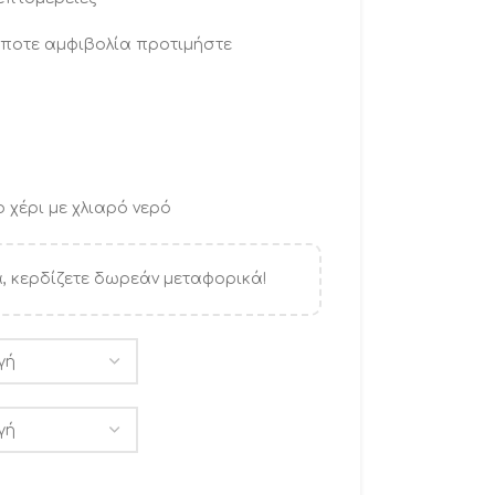
ήποτε αμφιβολία προτιμήστε
 χέρι με χλιαρό νερό
, κερδίζετε δωρεάν μεταφορικά!