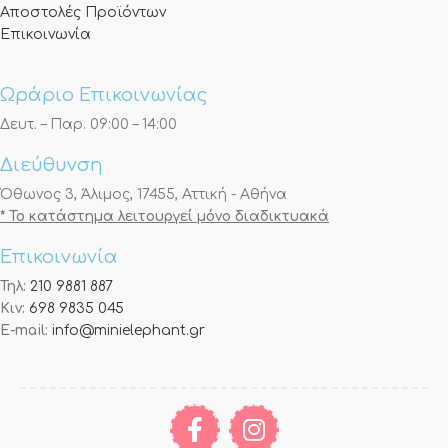
Αποστολές Προϊόντων
Επικοινωνία
Ωράριο Επικοινωνίας
Δευτ. – Παρ. 09:00 – 14:00
Διεύθυνση
Όθωνος 3, Άλιμος, 17455, Αττική - Αθήνα
* Το κατάστημα λειτουργεί μόνο διαδικτυακά
Επικοινωνία
Τηλ:
210 9881 887
Κιν:
698 9835 045
E-mail:
info@minielephant.gr