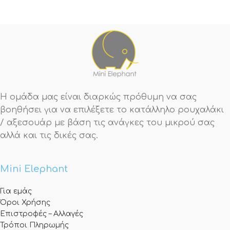
Η ομάδα μας είναι διαρκώς πρόθυμη να σας
βοηθήσει για να επιλέξετε το κατάλληλο ρουχαλάκι
/ αξεσουάρ με βάση τις ανάγκες του μικρού σας
αλλά και τις δικές σας.
Mini Elephant
Για εμάς
Όροι Χρήσης
Επιστροφές – Αλλαγές
Τρόποι Πληρωμής