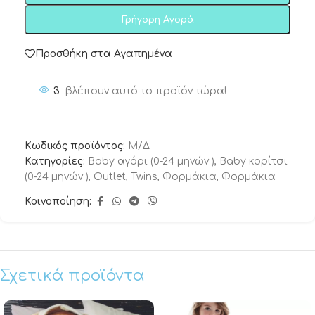
Γρήγορη Αγορά
Προσθήκη στα Αγαπημένα
3
βλέπουν αυτό το προϊόν τώρα!
Κωδικός προϊόντος:
Μ/Δ
Κατηγορίες:
Baby αγόρι (0-24 μηνών )
,
Baby κορίτσι
(0-24 μηνών )
,
Outlet
,
Twins
,
Φορμάκια
,
Φορμάκια
Κοινοποίηση:
Σχετικά προϊόντα