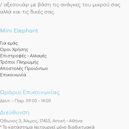
/ αξεσουάρ με βάση τις ανάγκες του μικρού σας
αλλά και τις δικές σας.
Mini Elephant
Για εμάς
Όροι Χρήσης
Επιστροφές – Αλλαγές
Τρόποι Πληρωμής
Αποστολές Προϊόντων
Επικοινωνία
Ωράριο Επικοινωνίας
Δευτ. – Παρ. 09:00 – 14:00
Διεύθυνση
Όθωνος 3, Άλιμος, 17455, Αττική - Αθήνα
* Το κατάστημα λειτουργεί μόνο διαδικτυακά