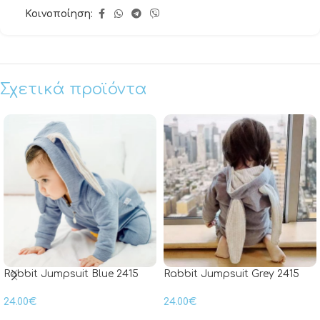
Κοινοποίηση:
Σχετικά προϊόντα
Rabbit Jumpsuit Blue 2415
Rabbit Jumpsuit Grey 2415
24.00
€
24.00
€