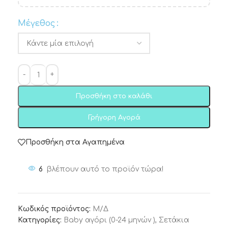
Μέγεθος
Προσθήκη στο καλάθι
Γρήγορη Αγορά
Προσθήκη στα Αγαπημένα
6
βλέπουν αυτό το προϊόν τώρα!
Κωδικός προϊόντος:
Μ/Δ
Κατηγορίες:
Baby αγόρι (0-24 μηνών )
,
Σετάκια