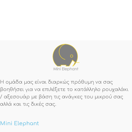
Η ομάδα μας είναι διαρκώς πρόθυμη να σας
βοηθήσει για να επιλέξετε το κατάλληλο ρουχαλάκι
/ αξεσουάρ με βάση τις ανάγκες του μικρού σας
αλλά και τις δικές σας.
Mini Elephant