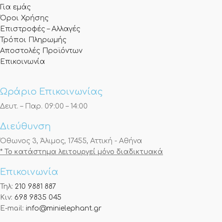
Για εμάς
Όροι Χρήσης
Επιστροφές – Αλλαγές
Τρόποι Πληρωμής
Αποστολές Προϊόντων
Επικοινωνία
Ωράριο Επικοινωνίας
Δευτ. – Παρ. 09:00 – 14:00
Διεύθυνση
Όθωνος 3, Άλιμος, 17455, Αττική - Αθήνα
* Το κατάστημα λειτουργεί μόνο διαδικτυακά
Επικοινωνία
Τηλ:
210 9881 887
Κιν:
698 9835 045
E-mail:
info@minielephant.gr