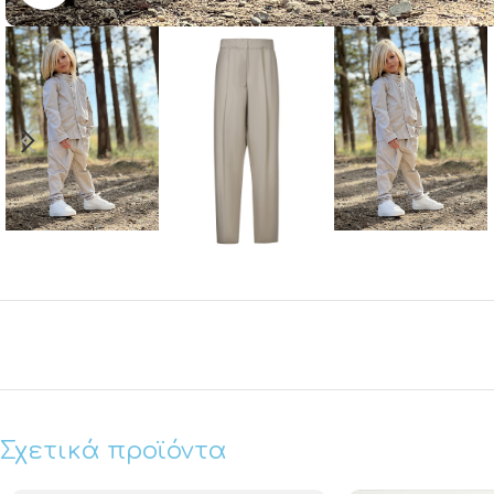
Σχετικά προϊόντα