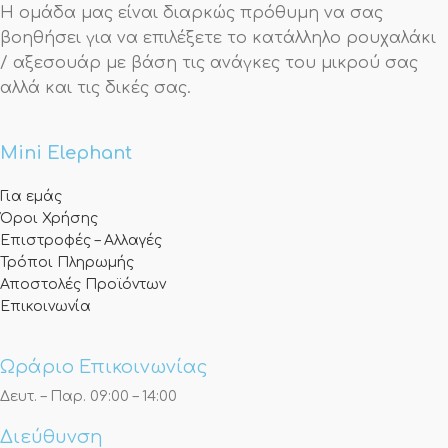
Η ομάδα μας είναι διαρκώς πρόθυμη να σας
βοηθήσει για να επιλέξετε το κατάλληλο ρουχαλάκι
/ αξεσουάρ με βάση τις ανάγκες του μικρού σας
αλλά και τις δικές σας.
Mini Elephant
Για εμάς
Όροι Χρήσης
Επιστροφές – Αλλαγές
Τρόποι Πληρωμής
Αποστολές Προϊόντων
Επικοινωνία
Ωράριο Επικοινωνίας
Δευτ. – Παρ. 09:00 – 14:00
Διεύθυνση