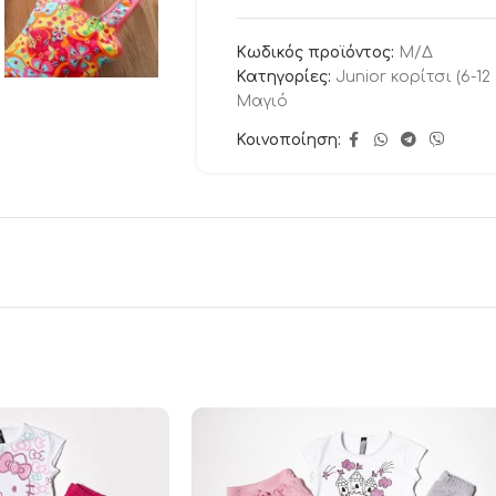
Κωδικός προϊόντος:
Μ/Δ
Κατηγορίες:
Junior κορίτσι (6-12
Μαγιό
Κοινοποίηση: