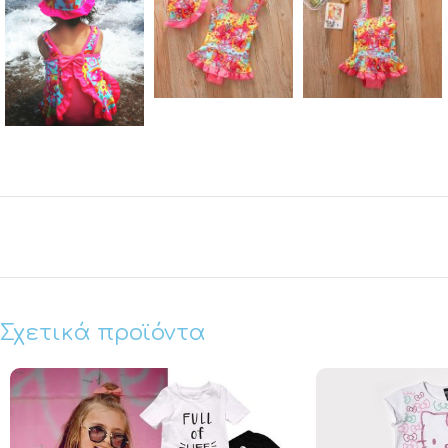
Σχετικά προϊόντα