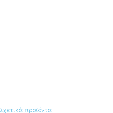
Σχετικά προϊόντα