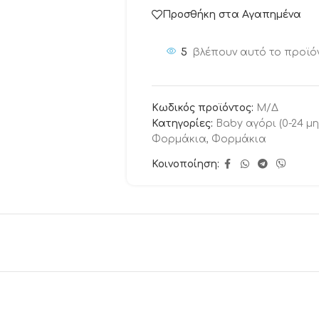
Προσθήκη στα Αγαπημένα
5
βλέπουν αυτό το προϊό
Κωδικός προϊόντος:
Μ/Δ
Κατηγορίες:
Baby αγόρι (0-24 μη
Φορμάκια
,
Φορμάκια
Κοινοποίηση: