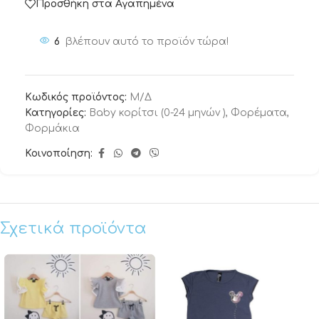
Προσθήκη στα Αγαπημένα
6
βλέπουν αυτό το προϊόν τώρα!
Κωδικός προϊόντος:
Μ/Δ
Κατηγορίες:
Baby κορίτσι (0-24 μηνών )
,
Φορέματα
,
Φορμάκια
Κοινοποίηση:
Σχετικά προϊόντα