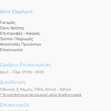
Mini Elephant
Για εμάς
Όροι Χρήσης
Επιστροφές – Αλλαγές
Τρόποι Πληρωμής
Αποστολές Προϊόντων
Επικοινωνία
Ωράριο Επικοινωνίας
Δευτ. – Παρ. 09:00 – 14:00
Διεύθυνση
Όθωνος 3, Άλιμος, 17455, Αττική - Αθήνα
* Το κατάστημα λειτουργεί μόνο διαδικτυακά
Επικοινωνία