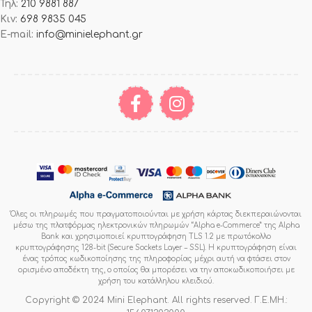
Τηλ:
210 9881 887
Κιν:
698 9835 045
E-mail:
info@minielephant.gr
Όλες οι πληρωμές που πραγματοποιούνται με χρήση κάρτας διεκπεραιώνονται
μέσω της πλατφόρμας ηλεκτρονικών πληρωμών “Alpha e-Commerce” της Alpha
Bank και χρησιμοποιεί κρυπτογράφηση TLS 1.2 με πρωτόκολλο
κρυπτογράφησης 128-bit (Secure Sockets Layer – SSL). Η κρυπτογράφηση είναι
ένας τρόπος κωδικοποίησης της πληροφορίας μέχρι αυτή να φτάσει στον
ορισμένο αποδέκτη της, ο οποίος θα μπορέσει να την αποκωδικοποιήσει με
χρήση του κατάλληλου κλειδιού.
Copyright © 2024 Mini Elephant. All rights reserved. Γ.Ε.ΜΗ.: