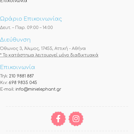
Επικοινωνία
Ωράριο Επικοινωνίας
Δευτ. – Παρ. 09:00 – 14:00
Διεύθυνση
Όθωνος 3, Άλιμος, 17455, Αττική - Αθήνα
* Το κατάστημα λειτουργεί μόνο διαδικτυακά
Επικοινωνία
Τηλ:
210 9881 887
Κιν:
698 9835 045
E-mail:
info@minielephant.gr