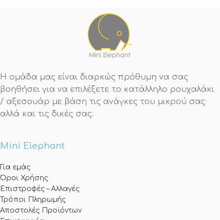
Η ομάδα μας είναι διαρκώς πρόθυμη να σας
βοηθήσει για να επιλέξετε το κατάλληλο ρουχαλάκι
/ αξεσουάρ με βάση τις ανάγκες του μικρού σας
αλλά και τις δικές σας.
Mini Elephant
Για εμάς
Όροι Χρήσης
Επιστροφές – Αλλαγές
Τρόποι Πληρωμής
Αποστολές Προϊόντων