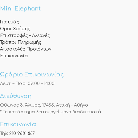
Mini Elephant
Για εμάς
Όροι Χρήσης
Επιστροφές – Αλλαγές
Τρόποι Πληρωμής
Αποστολές Προϊόντων
Επικοινωνία
Ωράριο Επικοινωνίας
Δευτ. – Παρ. 09:00 – 14:00
Διεύθυνση
Όθωνος 3, Άλιμος, 17455, Αττική - Αθήνα
* Το κατάστημα λειτουργεί μόνο διαδικτυακά
Επικοινωνία
Τηλ:
210 9881 887