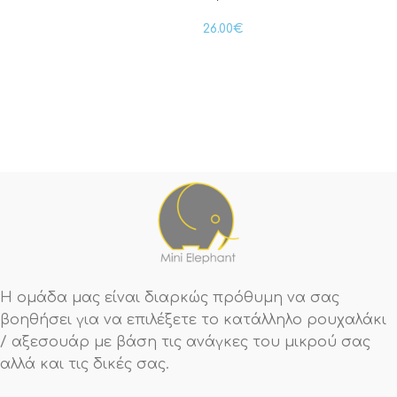
26.00
€
Η ομάδα μας είναι διαρκώς πρόθυμη να σας
βοηθήσει για να επιλέξετε το κατάλληλο ρουχαλάκι
/ αξεσουάρ με βάση τις ανάγκες του μικρού σας
αλλά και τις δικές σας.