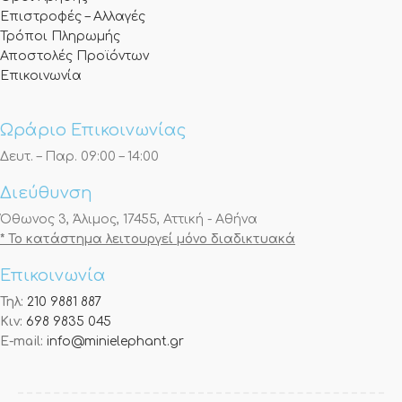
Επιστροφές – Αλλαγές
Τρόποι Πληρωμής
Αποστολές Προϊόντων
Επικοινωνία
Ωράριο Επικοινωνίας
Δευτ. – Παρ. 09:00 – 14:00
Διεύθυνση
Όθωνος 3, Άλιμος, 17455, Αττική - Αθήνα
* Το κατάστημα λειτουργεί μόνο διαδικτυακά
Επικοινωνία
Τηλ:
210 9881 887
Κιν:
698 9835 045
E-mail:
info@minielephant.gr