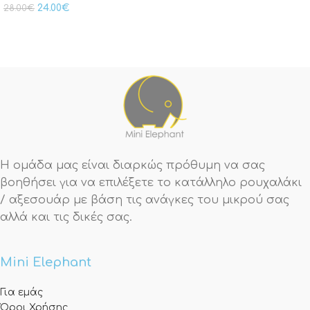
24.00
€
28.00
€
Η ομάδα μας είναι διαρκώς πρόθυμη να σας
βοηθήσει για να επιλέξετε το κατάλληλο ρουχαλάκι
/ αξεσουάρ με βάση τις ανάγκες του μικρού σας
αλλά και τις δικές σας.
Mini Elephant
Για εμάς
Όροι Χρήσης