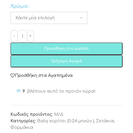
Χρώμα
Προσθήκη στο καλάθι
Γρήγορη Αγορά
Προσθήκη στα Αγαπημένα
9
βλέπουν αυτό το προϊόν τώρα!
Κωδικός προϊόντος:
Μ/Δ
Κατηγορίες:
Baby κορίτσι (0-24 μηνών )
,
Σετάκια
,
Φορμάκια