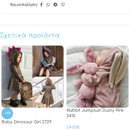
Κοινοποίηση:
Σχετικά προϊόντα
Rabbit Jumpsuit Dusty Pink
-14%
2415
Baby Dinosaur Girl 2729
24.00
€