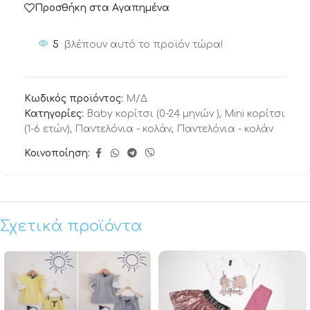
Προσθήκη στα Αγαπημένα
5
βλέπουν αυτό το προϊόν τώρα!
Κωδικός προϊόντος:
Μ/Δ
Κατηγορίες:
Baby κορίτσι (0-24 μηνών )
,
Mini κορίτσι
(1-6 ετών)
,
Παντελόνια - κολάν
,
Παντελόνια - κολάν
Κοινοποίηση:
Σχετικά προϊόντα