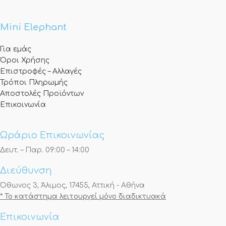
Mini Elephant
Για εμάς
Όροι Χρήσης
Επιστροφές – Αλλαγές
Τρόποι Πληρωμής
Αποστολές Προϊόντων
Επικοινωνία
Ωράριο Επικοινωνίας
Δευτ. – Παρ. 09:00 – 14:00
Διεύθυνση
Όθωνος 3, Άλιμος, 17455, Αττική - Αθήνα
* Το κατάστημα λειτουργεί μόνο διαδικτυακά
Επικοινωνία