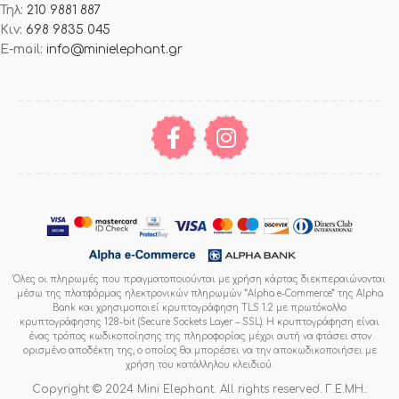
Τηλ:
210 9881 887
Κιν:
698 9835 045
E-mail:
info@minielephant.gr
Όλες οι πληρωμές που πραγματοποιούνται με χρήση κάρτας διεκπεραιώνονται
μέσω της πλατφόρμας ηλεκτρονικών πληρωμών “Alpha e-Commerce” της Alpha
Bank και χρησιμοποιεί κρυπτογράφηση TLS 1.2 με πρωτόκολλο
κρυπτογράφησης 128-bit (Secure Sockets Layer – SSL). Η κρυπτογράφηση είναι
ένας τρόπος κωδικοποίησης της πληροφορίας μέχρι αυτή να φτάσει στον
ορισμένο αποδέκτη της, ο οποίος θα μπορέσει να την αποκωδικοποιήσει με
χρήση του κατάλληλου κλειδιού.
Copyright © 2024 Mini Elephant. All rights reserved. Γ.Ε.ΜΗ.: