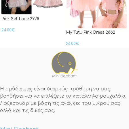
Pink Set Lace 2978
24.00
€
My Tutu Pink Dress 2862
26.00
€
Η ομάδα μας είναι διαρκώς πρόθυμη να σας
βοηθήσει για να επιλέξετε το κατάλληλο ρουχαλάκι
/ αξεσουάρ με βάση τις ανάγκες του μικρού σας
αλλά και τις δικές σας.