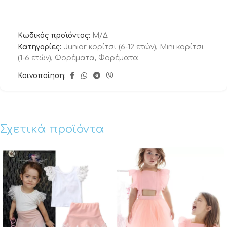
Κωδικός προϊόντος:
Μ/Δ
Κατηγορίες:
Junior κορίτσι (6-12 ετών)
,
Mini κορίτσι
(1-6 ετών)
,
Φορέματα
,
Φορέματα
Κοινοποίηση:
Σχετικά προϊόντα