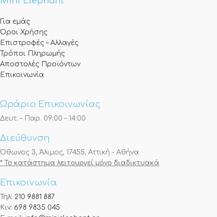
Mini Elephant
Για εμάς
Όροι Χρήσης
Επιστροφές – Αλλαγές
Τρόποι Πληρωμής
Αποστολές Προϊόντων
Επικοινωνία
Ωράριο Επικοινωνίας
Δευτ. – Παρ. 09:00 – 14:00
Διεύθυνση
Όθωνος 3, Άλιμος, 17455, Αττική - Αθήνα
* Το κατάστημα λειτουργεί μόνο διαδικτυακά
Επικοινωνία
Τηλ:
210 9881 887
Κιν:
698 9835 045