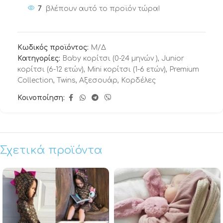
7
βλέπουν αυτό το προϊόν τώρα!
Κωδικός προϊόντος:
Μ/Δ
Κατηγορίες:
Baby κορίτσι (0-24 μηνών )
,
Junior
κορίτσι (6-12 ετών)
,
Mini κορίτσι (1-6 ετών)
,
Premium
Collection
,
Twins
,
Αξεσουάρ
,
Κορδέλες
Κοινοποίηση:
Σχετικά προϊόντα