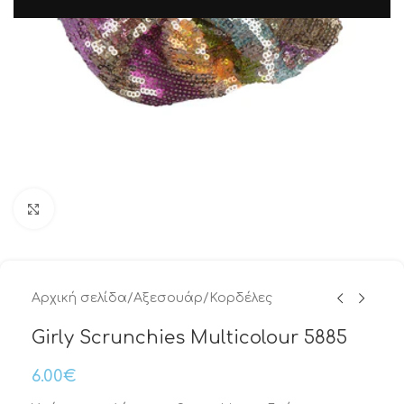
Μεγέθυνση
Αρχική σελίδα
/
Αξεσουάρ
/
Κορδέλες
Girly Scrunchies Multicolour 5885
6.00
€