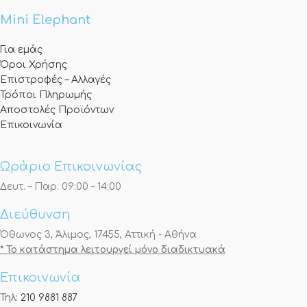
Mini Elephant
Για εμάς
Όροι Χρήσης
Επιστροφές – Αλλαγές
Τρόποι Πληρωμής
Αποστολές Προϊόντων
Επικοινωνία
Ωράριο Επικοινωνίας
Δευτ. – Παρ. 09:00 – 14:00
Διεύθυνση
Όθωνος 3, Άλιμος, 17455, Αττική - Αθήνα
* Το κατάστημα λειτουργεί μόνο διαδικτυακά
Επικοινωνία
Τηλ:
210 9881 887