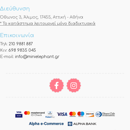
Διεύθυνση
Όθωνος 3, Άλιμος, 17455, Αττική - Αθήνα
* Το κατάστημα λειτουργεί μόνο διαδικτυακά
Επικοινωνία
Τηλ:
210 9881 887
Κιν:
698 9835 045
E-mail:
info@minielephant.gr