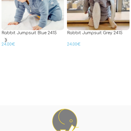
Rabbit Jumpsuit Blue 2415
Rabbit Jumpsuit Grey 2415
24.00
€
24.00
€