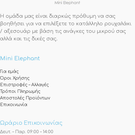
Η ομάδα μας είναι διαρκώς πρόθυμη να σας
βοηθήσει για να επιλέξετε το κατάλληλο ρουχαλάκι
/ αξεσουάρ με βάση τις ανάγκες του μικρού σας
αλλά και τις δικές σας.
Mini Elephant
Για εμάς
Όροι Χρήσης
Επιστροφές – Αλλαγές
Τρόποι Πληρωμής
Αποστολές Προϊόντων
Επικοινωνία
Ωράριο Επικοινωνίας
Δευτ. – Παρ. 09:00 – 14:00