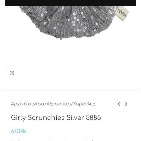
Μεγέθυνση
Αρχική σελίδα
/
Αξεσουάρ
/
Κορδέλες
Girly Scrunchies Silver 5885
6.00
€