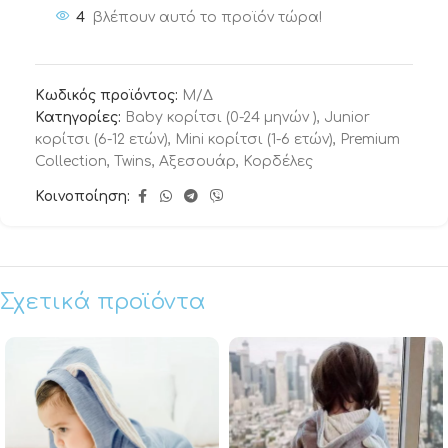
4
βλέπουν αυτό το προϊόν τώρα!
Κωδικός προϊόντος:
Μ/Δ
Κατηγορίες:
Baby κορίτσι (0-24 μηνών )
,
Junior
κορίτσι (6-12 ετών)
,
Mini κορίτσι (1-6 ετών)
,
Premium
Collection
,
Twins
,
Αξεσουάρ
,
Κορδέλες
Κοινοποίηση:
Σχετικά προϊόντα