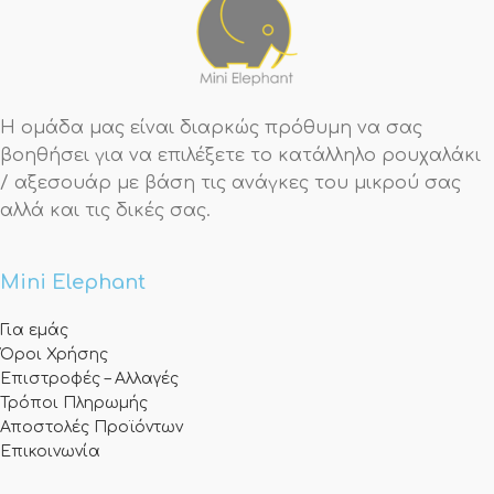
Η ομάδα μας είναι διαρκώς πρόθυμη να σας
βοηθήσει για να επιλέξετε το κατάλληλο ρουχαλάκι
/ αξεσουάρ με βάση τις ανάγκες του μικρού σας
αλλά και τις δικές σας.
Mini Elephant
Για εμάς
Όροι Χρήσης
Επιστροφές – Αλλαγές
Τρόποι Πληρωμής
Αποστολές Προϊόντων
Επικοινωνία