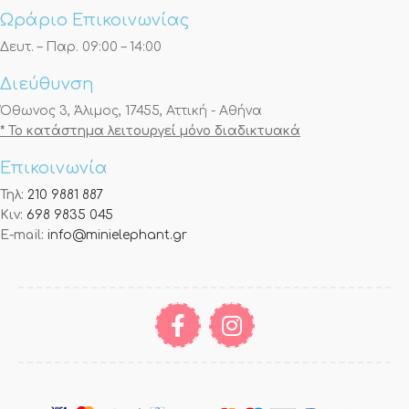
Ωράριο Επικοινωνίας
Δευτ. – Παρ. 09:00 – 14:00
Διεύθυνση
Όθωνος 3, Άλιμος, 17455, Αττική - Αθήνα
* Το κατάστημα λειτουργεί μόνο διαδικτυακά
Επικοινωνία
Τηλ:
210 9881 887
Κιν:
698 9835 045
E-mail:
info@minielephant.gr