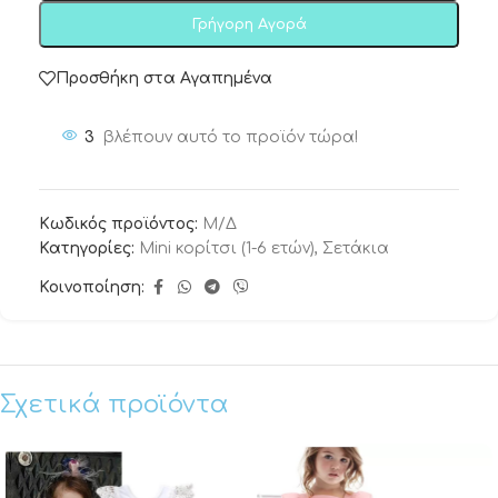
Γρήγορη Αγορά
Προσθήκη στα Αγαπημένα
3
βλέπουν αυτό το προϊόν τώρα!
Κωδικός προϊόντος:
Μ/Δ
Κατηγορίες:
Mini κορίτσι (1-6 ετών)
,
Σετάκια
Κοινοποίηση:
Σχετικά προϊόντα