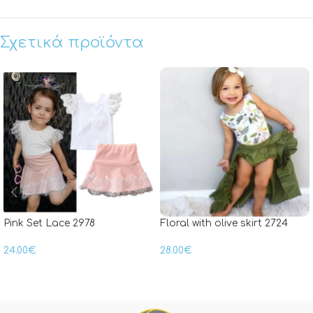
Σχετικά προϊόντα
Pink Set Lace 2978
Floral with olive skirt 2724
24.00
€
28.00
€