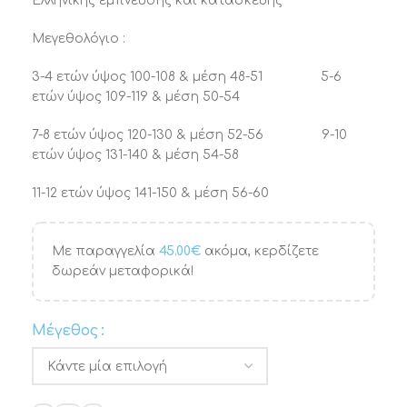
Ελληνικής έμπνευσης και κατασκευής
Μεγεθολόγιο :
3-4 ετών ύψος 100-108 & μέση 48-51 5-6
ετών ύψος 109-119 & μέση 50-54
7-8 ετών ύψος 120-130 & μέση 52-56 9-10
ετών ύψος 131-140 & μέση 54-58
11-12 ετών ύψος 141-150 & μέση 56-60
Με παραγγελία
45.00
€
ακόμα, κερδίζετε
δωρεάν μεταφορικά!
Μέγεθος