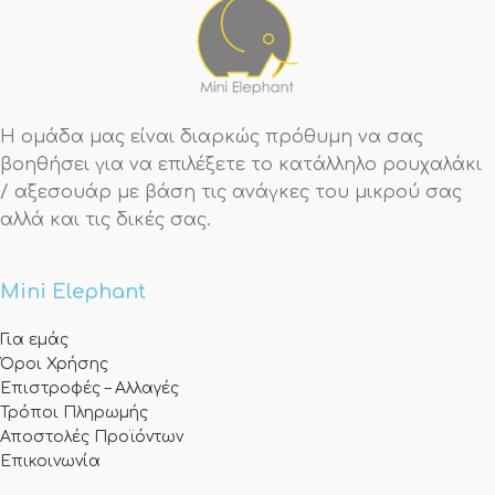
Η ομάδα μας είναι διαρκώς πρόθυμη να σας
βοηθήσει για να επιλέξετε το κατάλληλο ρουχαλάκι
/ αξεσουάρ με βάση τις ανάγκες του μικρού σας
αλλά και τις δικές σας.
Mini Elephant
Για εμάς
Όροι Χρήσης
Επιστροφές – Αλλαγές
Τρόποι Πληρωμής
Αποστολές Προϊόντων
Επικοινωνία