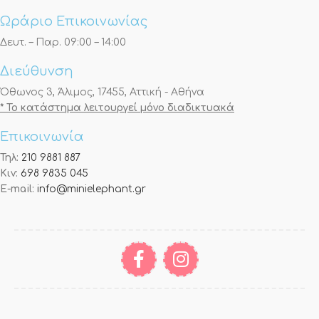
Ωράριο Επικοινωνίας
Δευτ. – Παρ. 09:00 – 14:00
Διεύθυνση
Όθωνος 3, Άλιμος, 17455, Αττική - Αθήνα
* Το κατάστημα λειτουργεί μόνο διαδικτυακά
Επικοινωνία
Τηλ:
210 9881 887
Κιν:
698 9835 045
E-mail:
info@minielephant.gr