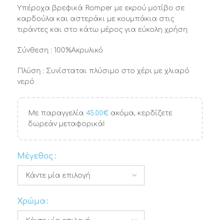
Υπέροχα βρεφικά Romper με εκρού μοτίβο σε
καρδούλα και αστεράκι με κουμπάκια στις
τιράντες και στο κάτω μέρος για εύκολη χρήση
Σύνθεση : 100%Ακρυλικό
Πλύση : Συνίσταται πλύσιμο στο χέρι με χλιαρό
νερό
Με παραγγελία
45.00
€
ακόμα, κερδίζετε
δωρεάν μεταφορικά!
Μέγεθος
Χρώμα