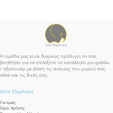
Η ομάδα μας είναι διαρκώς πρόθυμη να σας
βοηθήσει για να επιλέξετε το κατάλληλο ρουχαλάκι
/ αξεσουάρ με βάση τις ανάγκες του μικρού σας
αλλά και τις δικές σας.
Mini Elephant
Για εμάς
Όροι Χρήσης