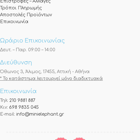
Επιστροφές – Αλλαγές
Τρόποι Πληρωμής
Αποστολές Προϊόντων
Επικοινωνία
Ωράριο Επικοινωνίας
Δευτ. – Παρ. 09:00 – 14:00
Διεύθυνση
Όθωνος 3, Άλιμος, 17455, Αττική - Αθήνα
* Το κατάστημα λειτουργεί μόνο διαδικτυακά
Επικοινωνία
Τηλ:
210 9881 887
Κιν:
698 9835 045
E-mail:
info@minielephant.gr