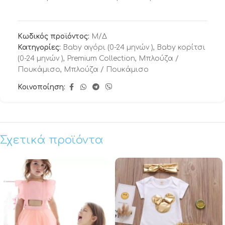
Κωδικός προϊόντος:
Μ/Δ
Κατηγορίες:
Baby αγόρι (0-24 μηνών )
,
Baby κορίτσι
(0-24 μηνών )
,
Premium Collection
,
Μπλούζα /
Πουκάμισο
,
Μπλούζα / Πουκάμισο
Κοινοποίηση:
Σχετικά προϊόντα