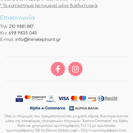
* Το κατάστημα λειτουργεί μόνο διαδικτυακά
Επικοινωνία
Τηλ:
210 9881 887
Κιν:
698 9835 045
E-mail:
info@minielephant.gr
Όλες οι πληρωμές που πραγματοποιούνται με χρήση κάρτας διεκπεραιώνονται
μέσω της πλατφόρμας ηλεκτρονικών πληρωμών “Alpha e-Commerce” της Alpha
Bank και χρησιμοποιεί κρυπτογράφηση TLS 1.2 με πρωτόκολλο
κρυπτογράφησης 128-bit (Secure Sockets Layer – SSL). Η κρυπτογράφηση είναι