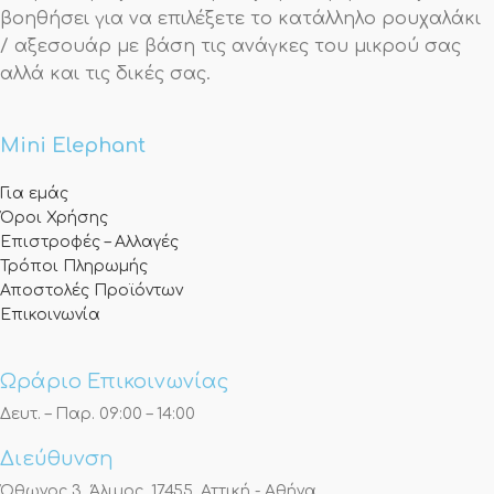
βοηθήσει για να επιλέξετε το κατάλληλο ρουχαλάκι
/ αξεσουάρ με βάση τις ανάγκες του μικρού σας
αλλά και τις δικές σας.
Mini Elephant
Για εμάς
Όροι Χρήσης
Επιστροφές – Αλλαγές
Τρόποι Πληρωμής
Αποστολές Προϊόντων
Επικοινωνία
Ωράριο Επικοινωνίας
Δευτ. – Παρ. 09:00 – 14:00
Διεύθυνση
Όθωνος 3, Άλιμος, 17455, Αττική - Αθήνα