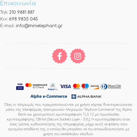
Επικοινωνία
Τηλ:
210 9881 887
Κιν:
698 9835 045
E-mail:
info@minielephant.gr
Όλες οι πληρωμές που πραγματοποιούνται με χρήση κάρτας διεκπεραιώνονται
μέσω της πλατφόρμας ηλεκτρονικών πληρωμών “Alpha e-Commerce” της Alpha
Bank και χρησιμοποιεί κρυπτογράφηση TLS 1.2 με πρωτόκολλο
κρυπτογράφησης 128-bit (Secure Sockets Layer – SSL). Η κρυπτογράφηση είναι
ένας τρόπος κωδικοποίησης της πληροφορίας μέχρι αυτή να φτάσει στον
ορισμένο αποδέκτη της, ο οποίος θα μπορέσει να την αποκωδικοποιήσει με
χρήση του κατάλληλου κλειδιού.