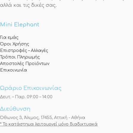
αλλά και τις δικές σας.
Mini Elephant
Για εμάς
Όροι Χρήσης
Επιστροφές – Αλλαγές
Τρόποι Πληρωμής
Αποστολές Προϊόντων
Επικοινωνία
Ωράριο Επικοινωνίας
Δευτ. – Παρ. 09:00 – 14:00
Διεύθυνση
Όθωνος 3, Άλιμος, 17455, Αττική - Αθήνα
* Το κατάστημα λειτουργεί μόνο διαδικτυακά