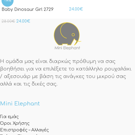
-14%
24.00
€
Baby Dinosaur Girl 2729
24.00
€
28.00
€
Η ομάδα μας είναι διαρκώς πρόθυμη να σας
βοηθήσει για να επιλέξετε το κατάλληλο ρουχαλάκι
/ αξεσουάρ με βάση τις ανάγκες του μικρού σας
αλλά και τις δικές σας.
Mini Elephant
Για εμάς
Όροι Χρήσης
Επιστροφές – Αλλαγές