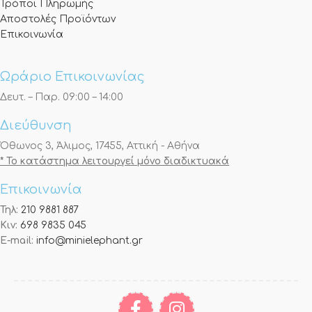
Τρόποι Πληρωμής
Αποστολές Προϊόντων
Επικοινωνία
Ωράριο Επικοινωνίας
Δευτ. – Παρ. 09:00 – 14:00
Διεύθυνση
Όθωνος 3, Άλιμος, 17455, Αττική - Αθήνα
* Το κατάστημα λειτουργεί μόνο διαδικτυακά
Επικοινωνία
Τηλ:
210 9881 887
Κιν:
698 9835 045
E-mail:
info@minielephant.gr