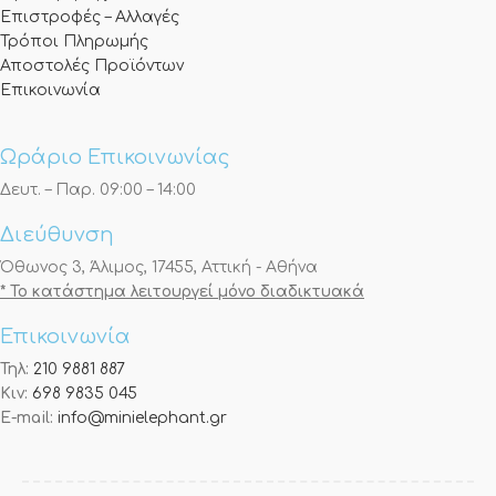
Επιστροφές – Αλλαγές
Τρόποι Πληρωμής
Αποστολές Προϊόντων
Επικοινωνία
Ωράριο Επικοινωνίας
Δευτ. – Παρ. 09:00 – 14:00
Διεύθυνση
Όθωνος 3, Άλιμος, 17455, Αττική - Αθήνα
* Το κατάστημα λειτουργεί μόνο διαδικτυακά
Επικοινωνία
Τηλ:
210 9881 887
Κιν:
698 9835 045
E-mail:
info@minielephant.gr