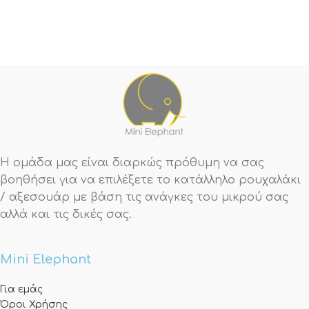
Η ομάδα μας είναι διαρκώς πρόθυμη να σας
βοηθήσει για να επιλέξετε το κατάλληλο ρουχαλάκι
/ αξεσουάρ με βάση τις ανάγκες του μικρού σας
αλλά και τις δικές σας.
Mini Elephant
Για εμάς
Όροι Χρήσης