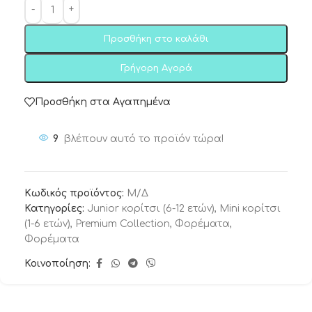
Προσθήκη στο καλάθι
Γρήγορη Αγορά
Προσθήκη στα Αγαπημένα
9
βλέπουν αυτό το προϊόν τώρα!
Κωδικός προϊόντος:
Μ/Δ
Κατηγορίες:
Junior κορίτσι (6-12 ετών)
,
Mini κορίτσι
(1-6 ετών)
,
Premium Collection
,
Φορέματα
,
Φορέματα
Κοινοποίηση: