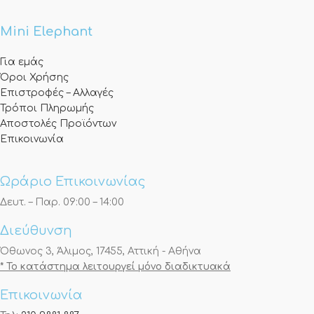
Mini Elephant
Για εμάς
Όροι Χρήσης
Επιστροφές – Αλλαγές
Τρόποι Πληρωμής
Αποστολές Προϊόντων
Επικοινωνία
Ωράριο Επικοινωνίας
Δευτ. – Παρ. 09:00 – 14:00
Διεύθυνση
Όθωνος 3, Άλιμος, 17455, Αττική - Αθήνα
* Το κατάστημα λειτουργεί μόνο διαδικτυακά
Επικοινωνία